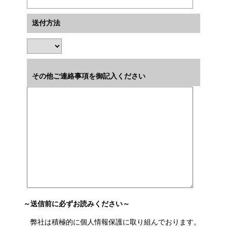
送付方法
その他ご連絡事項を御記入ください
～送信前に必ずお読みください～
弊社は積極的に個人情報保護に取り組んでおります。