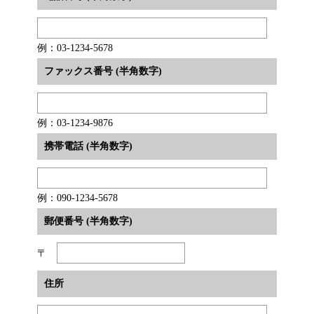
例：03-1234-5678
ファックス番号 (半角数字)
例：03-1234-9876
携帯電話 (半角数字)
例：090-1234-5678
郵便番号 (半角数字)
〒
住所