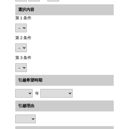
選択内容
第１条件
第２条件
第３条件
引越希望時期
年
引越理由