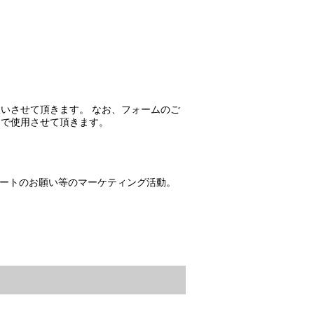
いさせて頂きます。 なお、フォームのご
的で使用させて頂きます。
ートのお願い等のマーケティング活動。