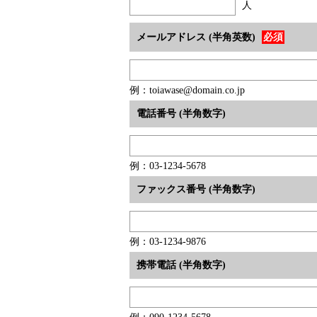
人
メールアドレス (半角英数)
必須
例：toiawase@domain.co.jp
電話番号 (半角数字)
例：03-1234-5678
ファックス番号 (半角数字)
例：03-1234-9876
携帯電話 (半角数字)