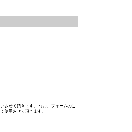
いさせて頂きます。 なお、フォームのご
的で使用させて頂きます。