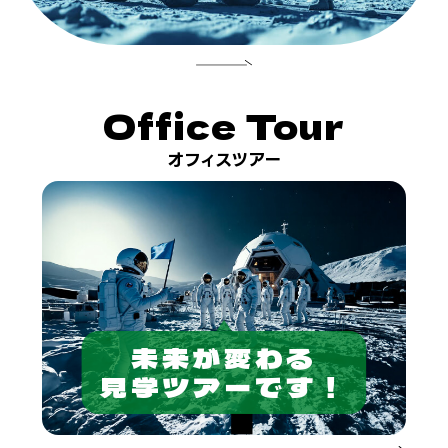
Office Tour
オフィスツアー
未来が変わる
見学ツアーです！