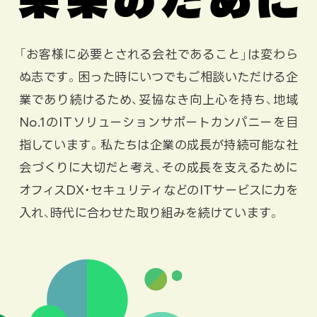
未来のために
「お客様に必要とされる会社であること」は変わら
ぬ志です。困った時にいつでもご相談いただける企
業であり続けるため、妥協なき向上心を持ち、地域
No.1のITソリューションサポートカンパニーを目
指しています。私たちは企業の成長が持続可能な社
会づくりに大切だと考え、その成長を支えるために
オフィスDX・セキュリティなどのITサービスに力を
入れ、時代に合わせた取り組みを続けています。