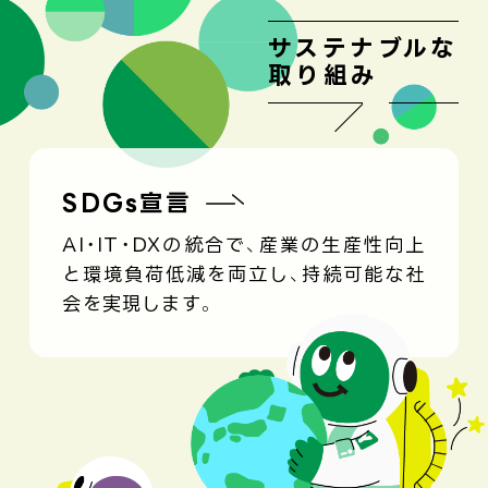
サステナブルな
取り組み
SDGs宣言
AI・IT・DXの統合で、産業の生産性向上
と環境負荷低減を両立し、持続可能な社
会を実現します。