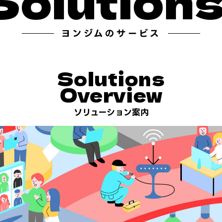
lutions
S
ヨンジムのサービス
Solutions
Overview
ソリューション案内