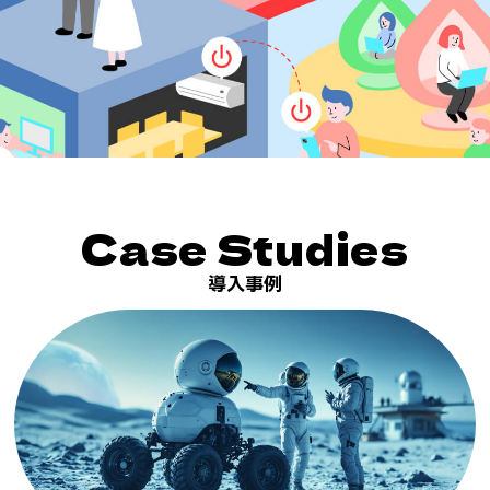
Case Studies
導入事例