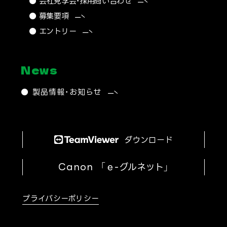
● 会社見学会・採用問い合わせ
● 募集要項
● エントリー
News
● 製品情報・お知らせ
ダウンロード
Canon
「ｅ-グルネット」
プライバシーポリシー