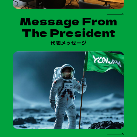
Message From
The President
代表メッセージ