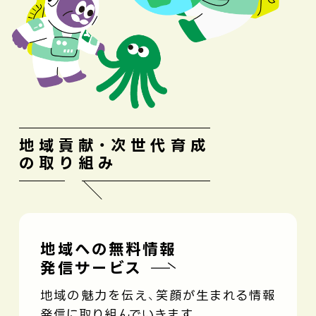
地域貢献・次世代育成
の取り組み
地域への無料情報
発信サービス
地域の魅力を伝え、笑顔が生まれる情報
発信に取り組んでいきます。