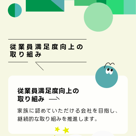
従業員満足度向上の
取り組み
従業員満足度向上の
取り組み
家族に認めていただける会社を目指し、
継続的な取り組みを推進します。