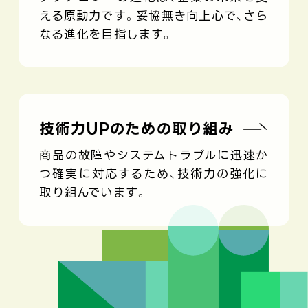
える原動力です。
妥協無き向上心で、さら
なる進化を目指します。
技術力UPのための取り組み
商品の故障やシステムトラブルに迅速か
つ確実に対応するため、技術力の強化に
取り組んでいます。