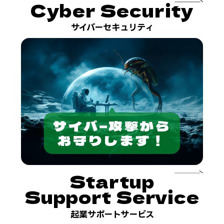
Cyber
Security
サイバーセキュリティ
サイバ−攻撃から
お守りします！
Startup
Support Service
起業サポートサービス