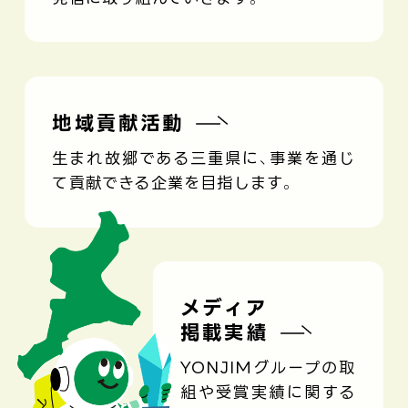
地域貢献活動
生まれ故郷である三重県に、事業を通じ
て貢献できる企業を目指します。
メディア
掲載実績
YONJIMグループの取
組や受賞実績に関する