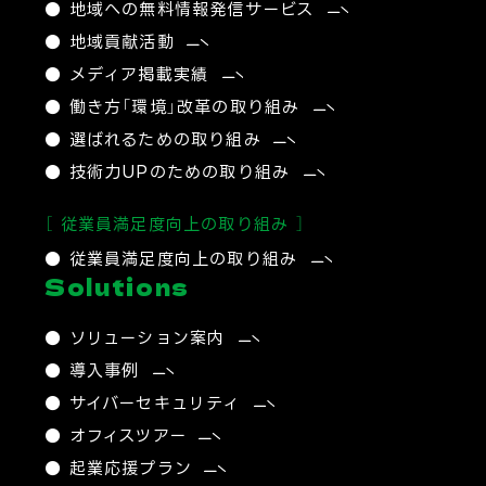
● 地域への無料情報発信サービス
● 地域貢献活動
● メディア掲載実績
● 働き方「環境」改革の取り組み
● 選ばれるための取り組み
● 技術力UPのための取り組み
［ 従業員満足度向上の取り組み ］
● 従業員満足度向上の取り組み
Solutions
● ソリューション案内
● 導入事例
● サイバーセキュリティ​
● オフィスツアー
● 起業応援プラン