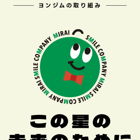
ヨンジムの取り組み
この星の