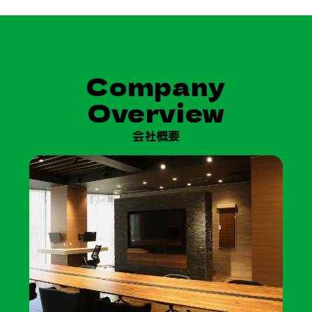
Company
Overview
会社概要