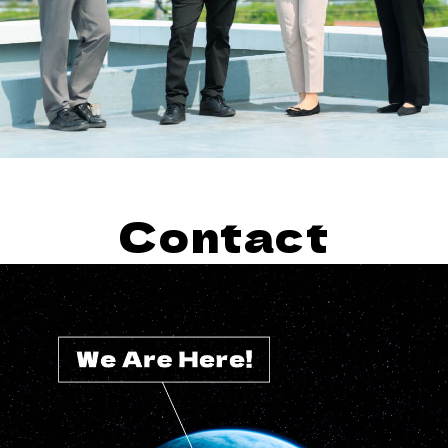
Contact