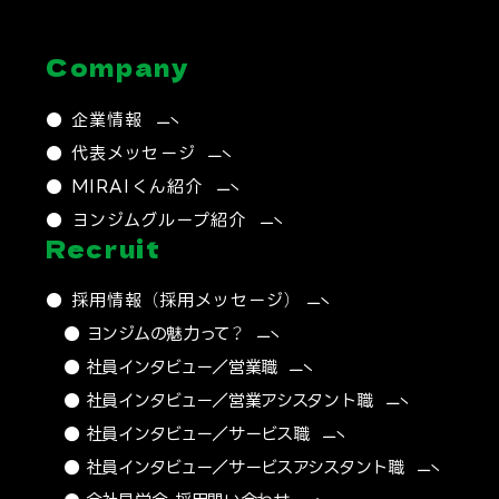
Company
● 企業情報
● 代表メッセージ
● MIRAIくん紹介
● ヨンジムグループ紹介
Recruit
● 採用情報 （採用メッセージ）
● ヨンジムの魅力って？
● 社員インタビュー／営業職
● 社員インタビュー／営業アシスタント職
● 社員インタビュー／サービス職
● 社員インタビュー／サービスアシスタント職