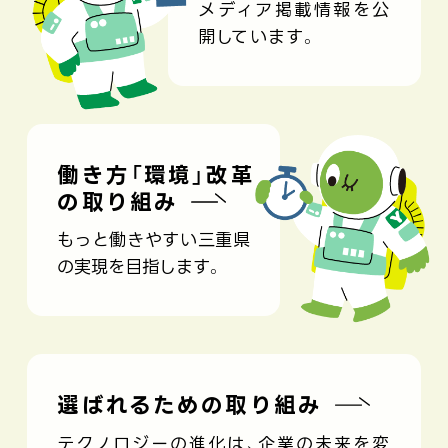
メディア掲載情報を公
開しています。
働き方「環境」改革
の取り組み
もっと働きやすい三重県
の実現を目指します。
選ばれるための取り組み
テクノロジーの進化は、企業の未来を変