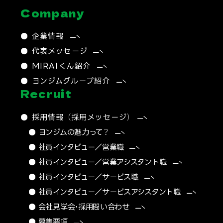
Company
● 企業情報
● 代表メッセージ
● MIRAIくん紹介
● ヨンジムグループ紹介
Recruit
● 採用情報 （採用メッセージ）
● ヨンジムの魅力って？
● 社員インタビュー／営業職
● 社員インタビュー／営業アシスタント職
● 社員インタビュー／サービス職
● 社員インタビュー／サービスアシスタント職
● 会社見学会・採用問い合わせ
● 募集要項