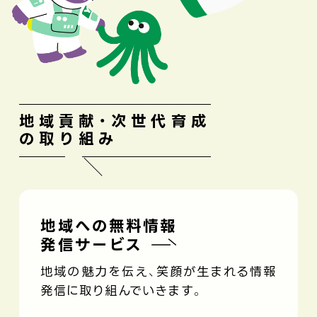
地域貢献・次世代育成
の取り組み
地域への無料情報
発信サービス
地域の魅力を伝え、笑顔が生まれる情報
発信に取り組んでいきます。