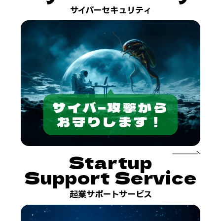
サイバーセキュリティ
サイバ−攻撃から
お守りします！
Startup
Support Service
起業サポートサービス