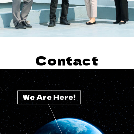
Contact