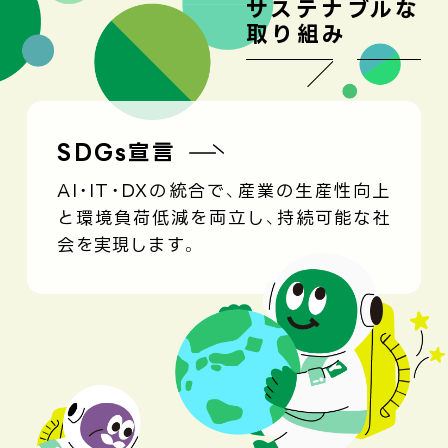
サステナブルな
取り組み
SDGs宣言
AI・IT・DXの統合で、産業の生産性向上
と環境負荷低減を両立し、持続可能な社
会を実現します。