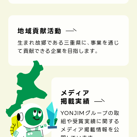
地域貢献活動
生まれ故郷である三重県に、事業を通じ
て貢献できる企業を目指します。
メディア
掲載実績
YONJIMグループの取
組や受賞実績に関する
メディア掲載情報を公