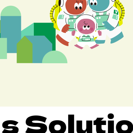
Solution