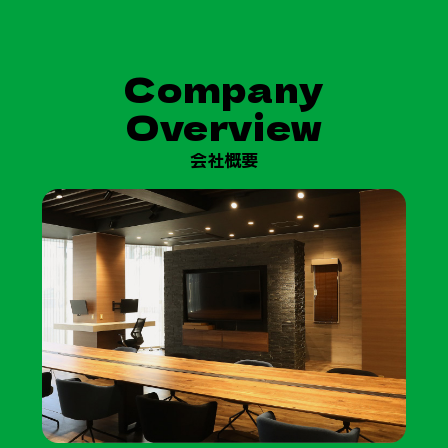
Company
Overview
会社概要