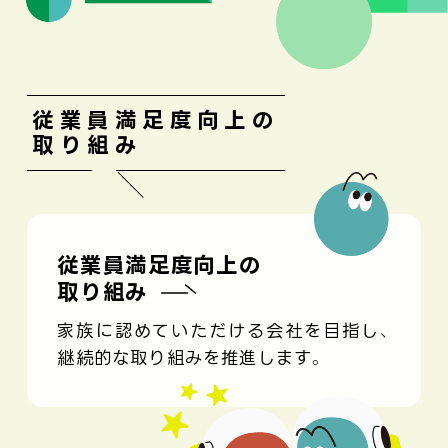
従業員満足度向上の
取り組み
従業員満足度向上の
取り組み
家族に認めていただける会社を目指し、
継続的な取り組みを推進します。