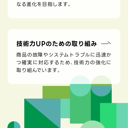
なる進化を目指します。
技術力UPのための取り組み
商品の故障やシステムトラブルに迅速か
つ確実に対応するため、技術力の強化に
取り組んでいます。