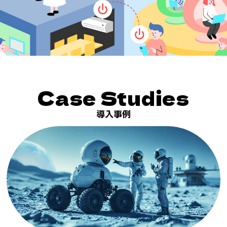
Case Studies
導入事例