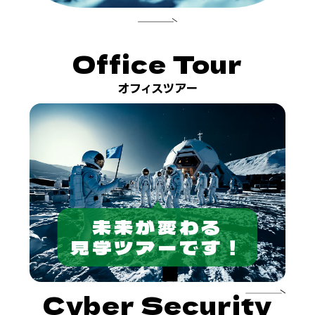
Office Tour
オフィスツアー
未来が変わる
見学ツアーです！
Cyber
Security