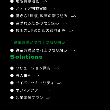
● 地域貢献活動
● メディア掲載実績
● 働き方「環境」改革の取り組み
● 選ばれるための取り組み
● 技術力UPのための取り組み
［ 従業員満足度向上の取り組み ］
● 従業員満足度向上の取り組み
Solutions
● ソリューション案内
● 導入事例
● サイバーセキュリティ​
● オフィスツアー
● 起業応援プラン