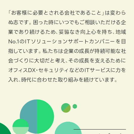
「お客様に必要とされる会社であること」は変わら
ぬ志です。困った時にいつでもご相談いただける企
業であり続けるため、妥協なき向上心を持ち、地域
No.1のITソリューションサポートカンパニーを目
指しています。私たちは企業の成長が持続可能な社
会づくりに大切だと考え、その成長を支えるために
オフィスDX・セキュリティなどのITサービスに力を
入れ、時代に合わせた取り組みを続けています。