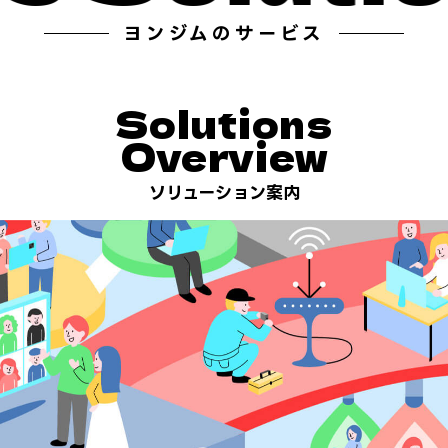
ヨンジムのサービス
Solutions
Overview
ソリューション案内