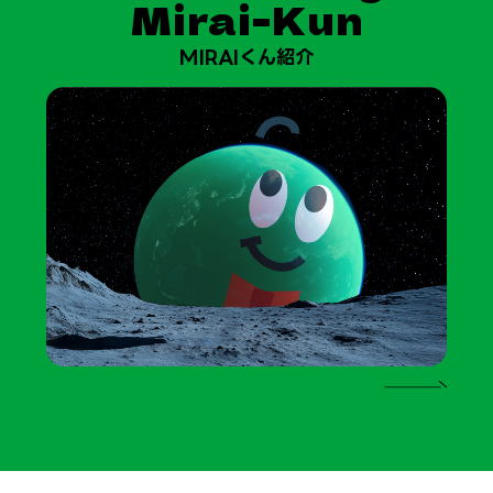
Mirai-Kun
MIRAIくん紹介