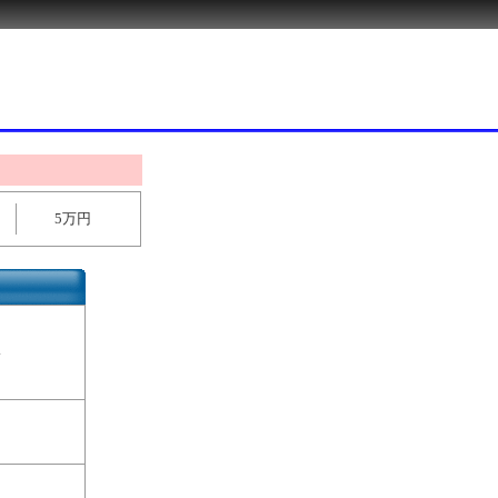
5万円
い