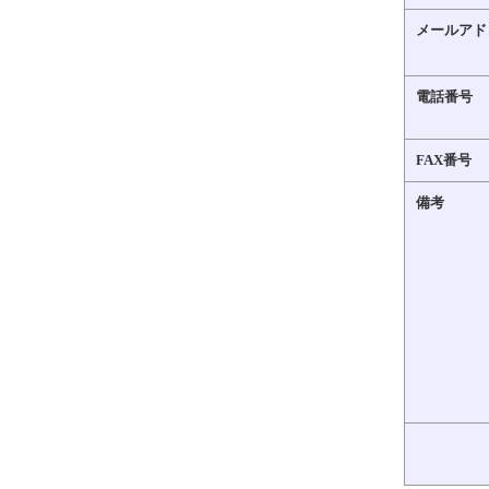
メールアド
電話番号
FAX番号
備考