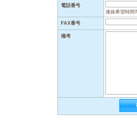
電話番号
連絡希望時間
FAX番号
備考