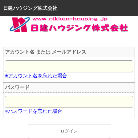
日建ハウジング株式会社
アカウント名 または メールアドレス
※アカウント名を忘れた場合
パスワード
※パスワードを忘れた場合
ログイン