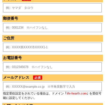
郵便番号
ご住所
お電話番号
メールアドレス
指定受信設定をされている場合は、ドメイン ｢
life-hearth.com
｣ を受信可
能に設定してください。