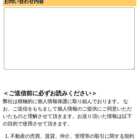
お問い合わせ内容
＜ご送信前に必ずお読みください＞
弊社は積極的に個人情報保護に取り組んでおります。 な
お、ご送信をもちまして個人情報のご提供にご同意いただ
いたものと理解させて頂きます。お送り頂いた情報は以下
の目的で使用させて頂きます。
不動産の売買、賃貸、仲介、管理等の取引に関する契約