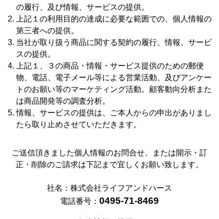
の履行、及び情報、サービスの提供。
上記１の利用目的の達成に必要な範囲での、個人情報の
第三者への提供。
当社が取り扱う商品に関する契約の履行、情報、サービ
スの提供。
上記１、３の商品・情報・サービス提供のための郵便
物、電話、電子メール等による営業活動、及びアンケー
トのお願い等のマーケティング活動。顧客動向分析また
は商品開発等の調査分析。
情報、サービスの提供は、ご本人からの申出がありまし
たら取り止めさせていただきます。
ご送信頂きました個人情報のお問合せ、または開示・訂
正・削除のご請求は下記まで宜しくお願い致します。
社名：株式会社ライフアンドハース
0495-71-8469
電話番号：