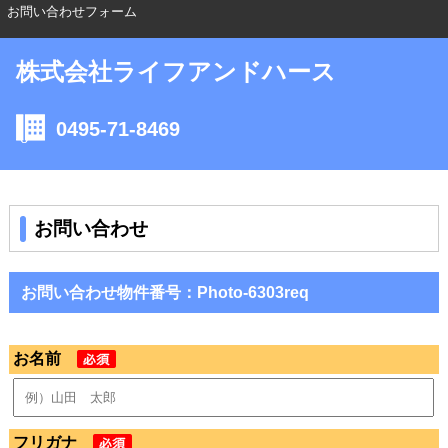
お問い合わせフォーム
株式会社ライフアンドハース
0495-71-8469
お問い合わせ
お問い合わせ物件番号：Photo-6303req
お名前
フリガナ