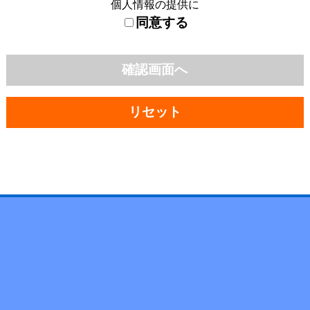
個人情報の提供に
同意する