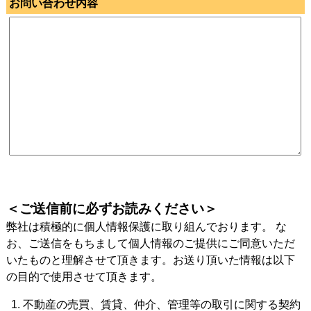
お問い合わせ内容
＜ご送信前に必ずお読みください＞
弊社は積極的に個人情報保護に取り組んでおります。 な
お、ご送信をもちまして個人情報のご提供にご同意いただ
いたものと理解させて頂きます。お送り頂いた情報は以下
の目的で使用させて頂きます。
不動産の売買、賃貸、仲介、管理等の取引に関する契約