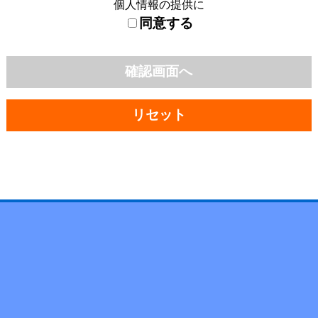
個人情報の提供に
同意する