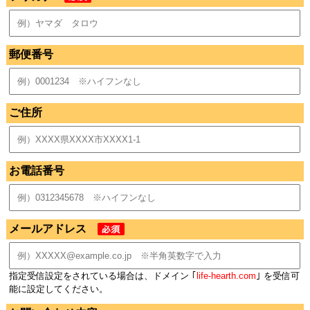
郵便番号
ご住所
お電話番号
メールアドレス
指定受信設定をされている場合は、ドメイン ｢
life-hearth.com
｣ を受信可
能に設定してください。