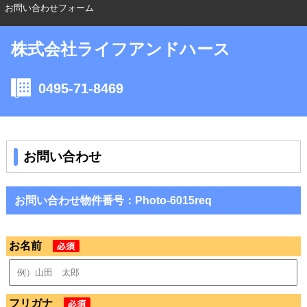
お問い合わせフォーム
株式会社ライフアンドハース
0495-71-8469
お問い合わせ
お問い合わせ物件番号：Photo-6015req
お名前
フリガナ