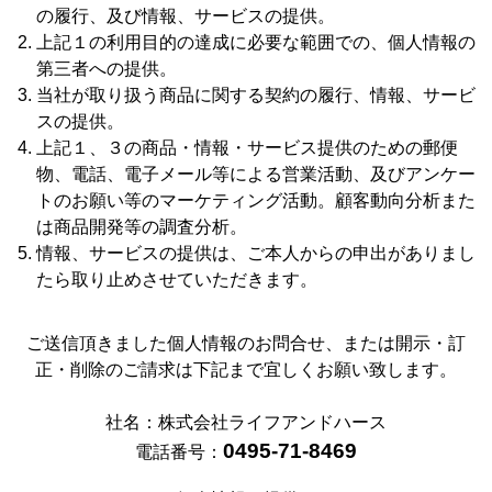
の履行、及び情報、サービスの提供。
上記１の利用目的の達成に必要な範囲での、個人情報の
第三者への提供。
当社が取り扱う商品に関する契約の履行、情報、サービ
スの提供。
上記１、３の商品・情報・サービス提供のための郵便
物、電話、電子メール等による営業活動、及びアンケー
トのお願い等のマーケティング活動。顧客動向分析また
は商品開発等の調査分析。
情報、サービスの提供は、ご本人からの申出がありまし
たら取り止めさせていただきます。
ご送信頂きました個人情報のお問合せ、または開示・訂
正・削除のご請求は下記まで宜しくお願い致します。
社名：株式会社ライフアンドハース
0495-71-8469
電話番号：