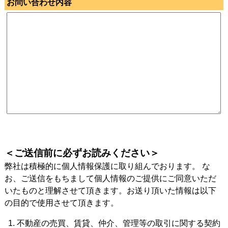
お問い合わせ内容
＜ご送信前に必ずお読みください＞
弊社は積極的に個人情報保護に取り組んでおります。 な
お、ご送信をもちまして個人情報のご提供にご同意いただ
いたものと理解させて頂きます。お送り頂いた情報は以下
の目的で使用させて頂きます。
不動産の売買、賃貸、仲介、管理等の取引に関する契約