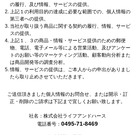
の履行、及び情報、サービスの提供。
上記１の利用目的の達成に必要な範囲での、個人情報の
第三者への提供。
当社が取り扱う商品に関する契約の履行、情報、サービ
スの提供。
上記１、３の商品・情報・サービス提供のための郵便
物、電話、電子メール等による営業活動、及びアンケー
トのお願い等のマーケティング活動。顧客動向分析また
は商品開発等の調査分析。
情報、サービスの提供は、ご本人からの申出がありまし
たら取り止めさせていただきます。
ご送信頂きました個人情報のお問合せ、または開示・訂
正・削除のご請求は下記まで宜しくお願い致します。
社名：株式会社ライフアンドハース
0495-71-8469
電話番号：