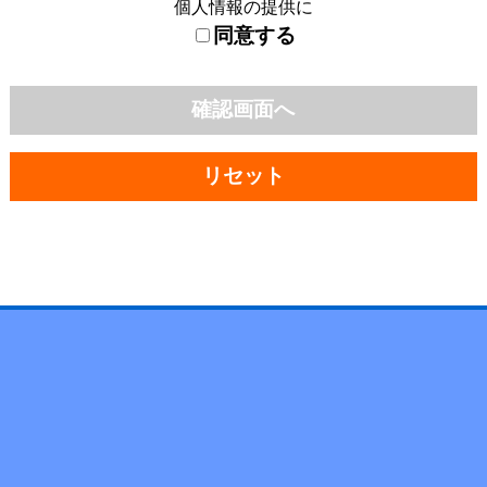
個人情報の提供に
同意する