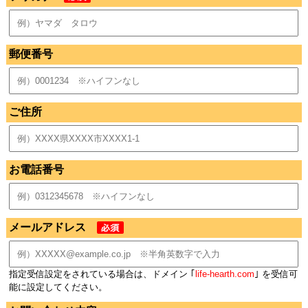
郵便番号
ご住所
お電話番号
メールアドレス
指定受信設定をされている場合は、ドメイン ｢
life-hearth.com
｣ を受信可
能に設定してください。