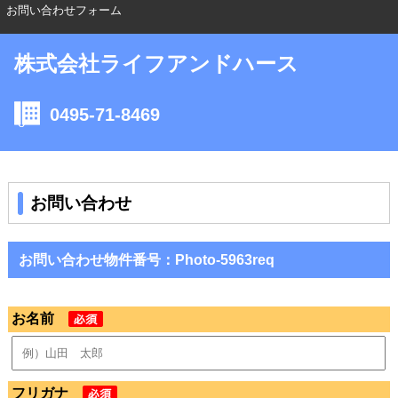
お問い合わせフォーム
株式会社ライフアンドハース
0495-71-8469
お問い合わせ
お問い合わせ物件番号：Photo-5963req
お名前
フリガナ