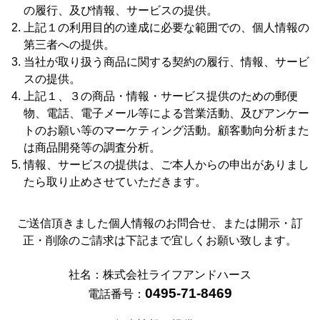
の履行、及び情報、サービスの提供。
上記１の利用目的の達成に必要な範囲での、個人情報の
第三者への提供。
当社が取り扱う商品に関する契約の履行、情報、サービ
スの提供。
上記１、３の商品・情報・サービス提供のための郵便
物、電話、電子メール等による営業活動、及びアンケー
トのお願い等のマーケティング活動。顧客動向分析また
は商品開発等の調査分析。
情報、サービスの提供は、ご本人からの申出がありまし
たら取り止めさせていただきます。
ご送信頂きました個人情報のお問合せ、または開示・訂
正・削除のご請求は下記まで宜しくお願い致します。
社名：株式会社ライフアンドハース
0495-71-8469
電話番号：