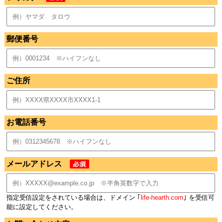
郵便番号
ご住所
お電話番号
メールアドレス
指定受信設定をされている場合は、ドメイン ｢
life-hearth.com
｣ を受信可
能に設定してください。