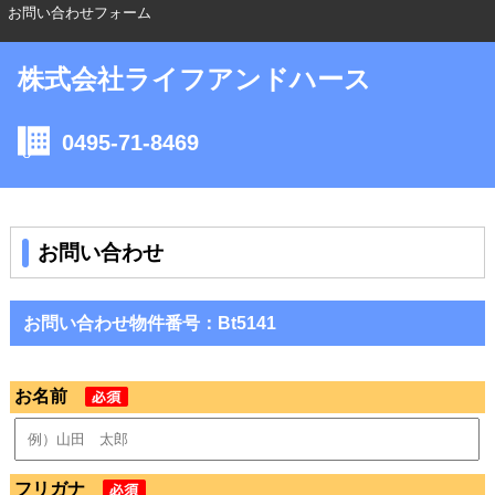
お問い合わせフォーム
株式会社ライフアンドハース
0495-71-8469
お問い合わせ
お問い合わせ物件番号：Bt5141
お名前
フリガナ