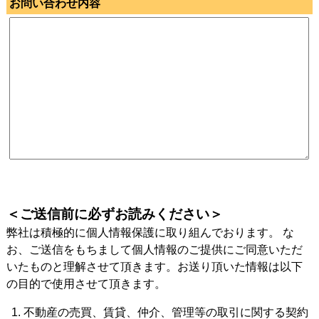
お問い合わせ内容
＜ご送信前に必ずお読みください＞
弊社は積極的に個人情報保護に取り組んでおります。 な
お、ご送信をもちまして個人情報のご提供にご同意いただ
いたものと理解させて頂きます。お送り頂いた情報は以下
の目的で使用させて頂きます。
不動産の売買、賃貸、仲介、管理等の取引に関する契約