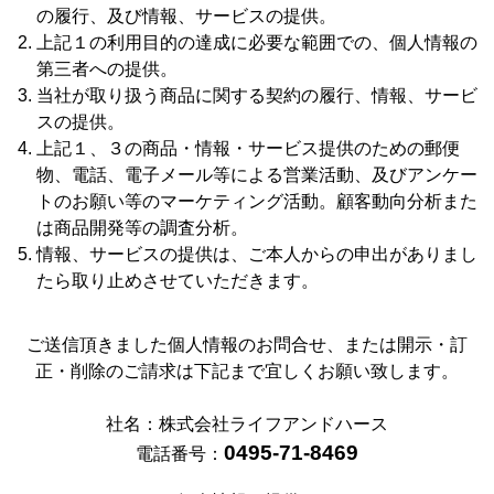
の履行、及び情報、サービスの提供。
上記１の利用目的の達成に必要な範囲での、個人情報の
第三者への提供。
当社が取り扱う商品に関する契約の履行、情報、サービ
スの提供。
上記１、３の商品・情報・サービス提供のための郵便
物、電話、電子メール等による営業活動、及びアンケー
トのお願い等のマーケティング活動。顧客動向分析また
は商品開発等の調査分析。
情報、サービスの提供は、ご本人からの申出がありまし
たら取り止めさせていただきます。
ご送信頂きました個人情報のお問合せ、または開示・訂
正・削除のご請求は下記まで宜しくお願い致します。
社名：株式会社ライフアンドハース
0495-71-8469
電話番号：