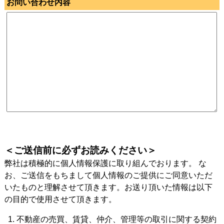
お問い合わせ内容
＜ご送信前に必ずお読みください＞
弊社は積極的に個人情報保護に取り組んでおります。 な
お、ご送信をもちまして個人情報のご提供にご同意いただ
いたものと理解させて頂きます。お送り頂いた情報は以下
の目的で使用させて頂きます。
不動産の売買、賃貸、仲介、管理等の取引に関する契約