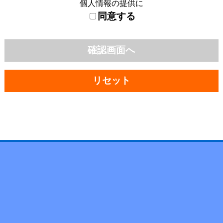
個人情報の提供に
同意する