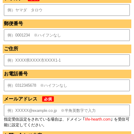
郵便番号
ご住所
お電話番号
メールアドレス
指定受信設定をされている場合は、ドメイン ｢
life-hearth.com
｣ を受信可
能に設定してください。