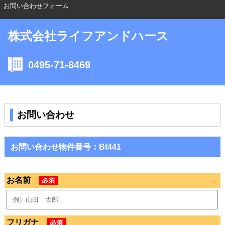
お問い合わせフォーム
株式会社ライフアンドハース
0495-71-8469
お問い合わせ
お問い合わせ物件番号：Bt441
お名前
フリガナ