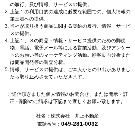
の履行、及び情報、サービスの提供。
上記１の利用目的の達成に必要な範囲での、個人情報の
第三者への提供。
当社が取り扱う商品に関する契約の履行、情報、サービ
スの提供。
上記１、３の商品・情報・サービス提供のための郵便
物、電話、電子メール等による営業活動、及びアンケー
トのお願い等のマーケティング活動。顧客動向分析また
は商品開発等の調査分析。
情報、サービスの提供は、ご本人からの申出がありまし
たら取り止めさせていただきます。
ご送信頂きました個人情報のお問合せ、または開示・訂
正・削除のご請求は下記まで宜しくお願い致します。
社名：株式会社 井上不動産
049-281-0032
電話番号：