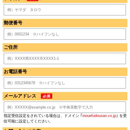
郵便番号
ご住所
お電話番号
メールアドレス
指定受信設定をされている場合は、ドメイン ｢
inouefudousan.co.jp
｣ を受
信可能に設定してください。