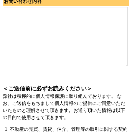
お問い合わせ内容
＜ご送信前に必ずお読みください＞
弊社は積極的に個人情報保護に取り組んでおります。 な
お、ご送信をもちまして個人情報のご提供にご同意いただ
いたものと理解させて頂きます。お送り頂いた情報は以下
の目的で使用させて頂きます。
不動産の売買、賃貸、仲介、管理等の取引に関する契約