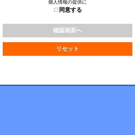
個人情報の提供に
同意する