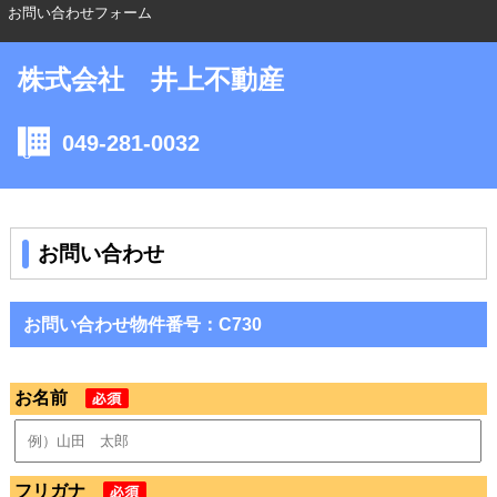
お問い合わせフォーム
株式会社 井上不動産
049-281-0032
お問い合わせ
お問い合わせ物件番号：C730
お名前
フリガナ