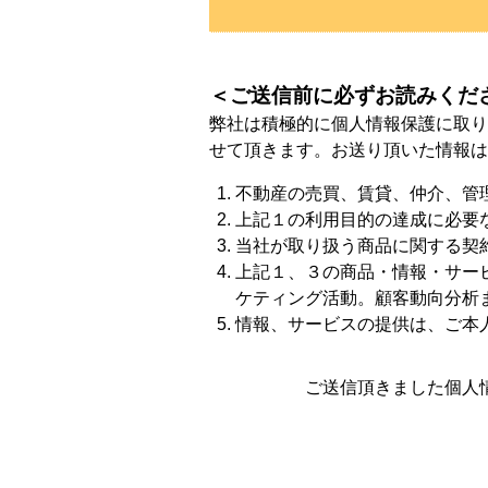
＜ご送信前に必ずお読みくだ
弊社は積極的に個人情報保護に取り
せて頂きます。お送り頂いた情報は
不動産の売買、賃貸、仲介、管
上記１の利用目的の達成に必要
当社が取り扱う商品に関する契
上記１、３の商品・情報・サー
ケティング活動。顧客動向分析
情報、サービスの提供は、ご本
ご送信頂きました個人