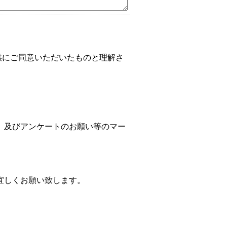
供にご同意いただいたものと理解さ
、及びアンケートのお願い等のマー
宜しくお願い致します。