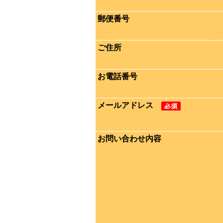
郵便番号
ご住所
お電話番号
メールアドレス
お問い合わせ内容