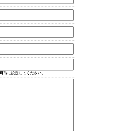
信可能に設定してください。