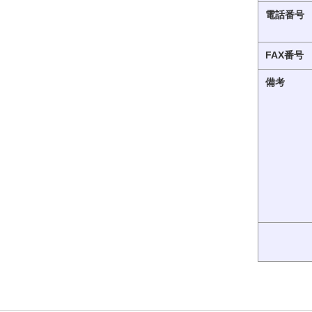
電話番号
FAX番号
備考