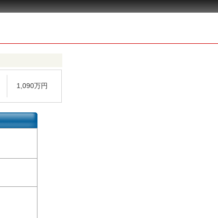
1,090万円