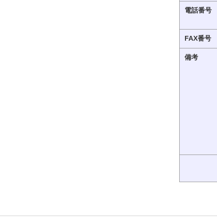
電話番号
FAX番号
備考