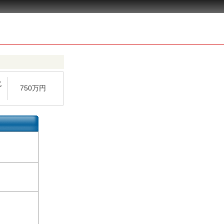
北
750万円