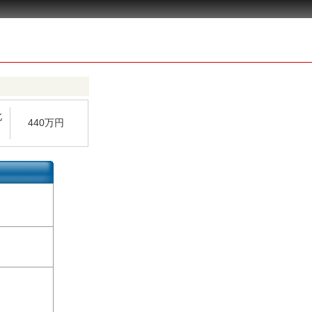
北
440万円