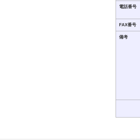
電話番号
FAX番号
備考