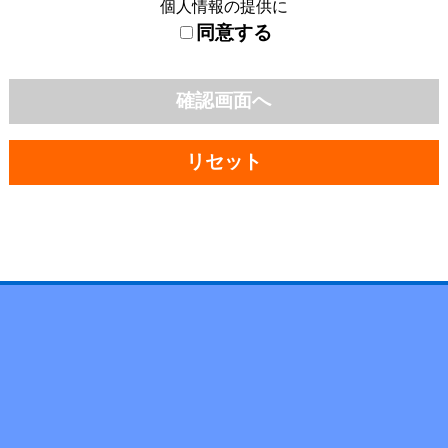
個人情報の提供に
同意する