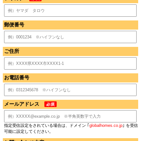
郵便番号
ご住所
お電話番号
メールアドレス
指定受信設定をされている場合は、ドメイン ｢
globalhomes.co.jp
｣ を受信
可能に設定してください。