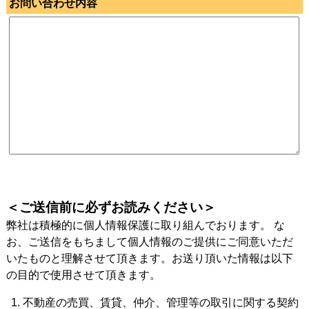
お問い合わせ内容
＜ご送信前に必ずお読みください＞
弊社は積極的に個人情報保護に取り組んでおります。 な
お、ご送信をもちまして個人情報のご提供にご同意いただ
いたものと理解させて頂きます。お送り頂いた情報は以下
の目的で使用させて頂きます。
不動産の売買、賃貸、仲介、管理等の取引に関する契約