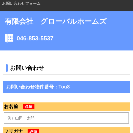
お問い合わせフォーム
有限会社 グローバルホームズ
046-853-5537
お問い合わせ
お問い合わせ物件番号：Tou8
お名前
フリガナ