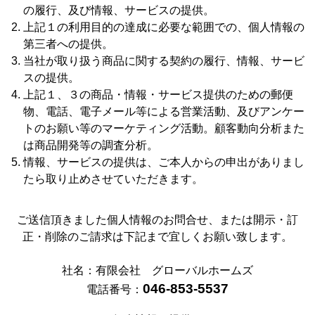
の履行、及び情報、サービスの提供。
上記１の利用目的の達成に必要な範囲での、個人情報の
第三者への提供。
当社が取り扱う商品に関する契約の履行、情報、サービ
スの提供。
上記１、３の商品・情報・サービス提供のための郵便
物、電話、電子メール等による営業活動、及びアンケー
トのお願い等のマーケティング活動。顧客動向分析また
は商品開発等の調査分析。
情報、サービスの提供は、ご本人からの申出がありまし
たら取り止めさせていただきます。
ご送信頂きました個人情報のお問合せ、または開示・訂
正・削除のご請求は下記まで宜しくお願い致します。
社名：有限会社 グローバルホームズ
046-853-5537
電話番号：