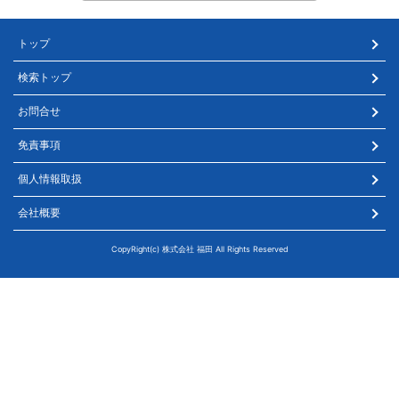
トップ
検索トップ
お問合せ
免責事項
個人情報取扱
会社概要
CopyRight(c) 株式会社 福田 All Rights Reserved