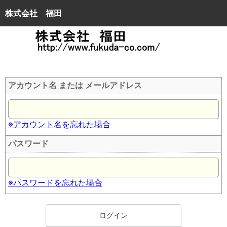
株式会社 福田
アカウント名 または メールアドレス
※アカウント名を忘れた場合
パスワード
※パスワードを忘れた場合
ログイン