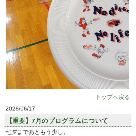
トップへ戻る
2026/06/17
【重要】7月のプログラムについて
七夕まであともう少し。