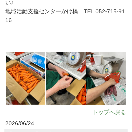
い♪
地域活動支援センターかけ橋 TEL 052-715-91
16
トップへ戻る
2026/06/24