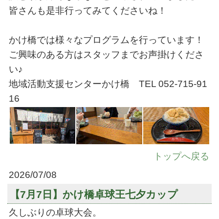
皆さんも是非行ってみてくださいね！
かけ橋では様々なプログラムを行っています！
ご興味のある方はスタッフまでお声掛けくださ
い♪
地域活動支援センターかけ橋 TEL 052-715-91
16
トップへ戻る
2026/07/08
【7月7日】かけ橋卓球王七夕カップ
久しぶりの卓球大会。