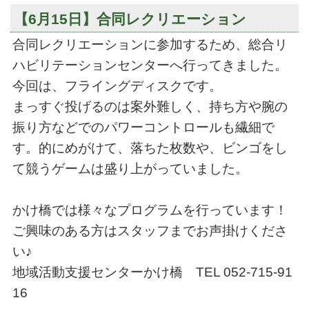
【6月15日】合同レクリエーション
合同レクリエーションに参加するため、総合リ
ハビリテーションセンターへ行ってきました。
今回は、フライングディスクです。
まっすぐ投げるのは案外難しく、持ち方や腕の
振り方などでのパワーコントロールも繊細で
す。的にめがけて、落ちた枚数や、ビンゴをし
て競うゲームは盛り上がっていました。
かけ橋では様々なプログラムを行っています！
ご興味のある方はスタッフまでお声掛けくださ
い♪
地域活動支援センターかけ橋 TEL 052-715-91
16