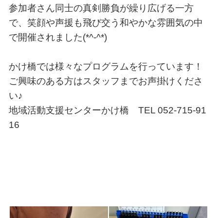
参加者さん同士の真剣勝負が繰り広げる一方
で、笑顔や声援も飛び交う和やかな雰囲気の中
で開催されました(*^-^*)
かけ橋では様々なプログラムを行っています！
ご興味のある方はスタッフまでお声掛けくださ
い♪
地域活動支援センターかけ橋 TEL 052-715-91
16