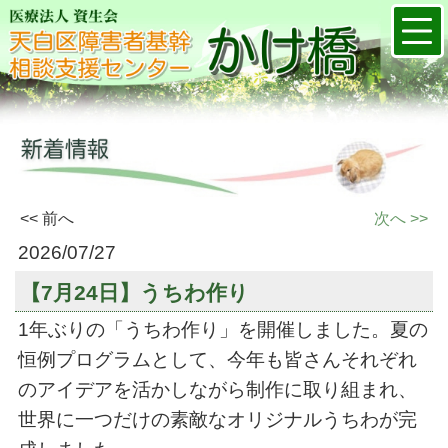
<< 前へ
次へ >>
2026/07/27
【7月24日】うちわ作り
1年ぶりの「うちわ作り」を開催しました。夏の
恒例プログラムとして、今年も皆さんそれぞれ
のアイデアを活かしながら制作に取り組まれ、
世界に一つだけの素敵なオリジナルうちわが完