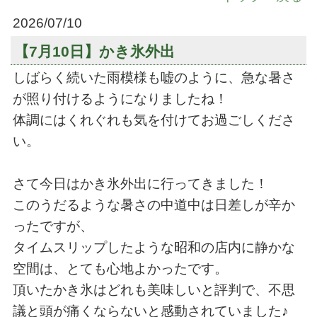
2026/07/10
【7月10日】かき氷外出
しばらく続いた雨模様も嘘のように、急な暑さ
が照り付けるようになりましたね！
体調にはくれぐれも気を付けてお過ごしくださ
い。
さて今日はかき氷外出に行ってきました！
このうだるような暑さの中道中は日差しが辛か
ったですが、
タイムスリップしたような昭和の店内に静かな
空間は、とても心地よかったです。
頂いたかき氷はどれも美味しいと評判で、不思
議と頭が痛くならないと感動されていました♪