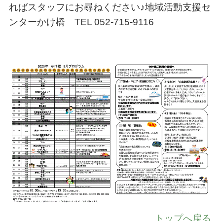
ればスタッフにお尋ねください♪地域活動支援セ
ンターかけ橋 TEL 052-715-9116
トップへ戻る