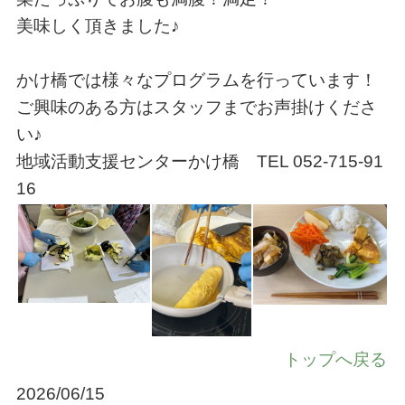
美味しく頂きました♪
かけ橋では様々なプログラムを行っています！
ご興味のある方はスタッフまでお声掛けくださ
い♪
地域活動支援センターかけ橋 TEL 052-715-91
16
トップへ戻る
2026/06/15