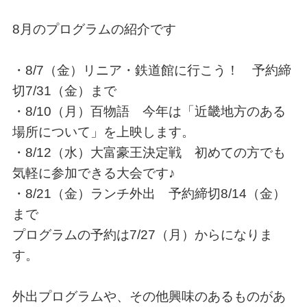
8月のプログラムの紹介です
・8/7（金）リニア・鉄道館に行こう！ 予約締
切7/31（金）まで
・8/10（月）百物語 今年は「近畿地方のある
場所について」を上映します。
・8/12（水）大富豪王決定戦 初めての方でも
気軽に参加できる大会です♪
・8/21（金）ランチ外出 予約締切8/14（金）
まで
プログラムの予約は7/27（月）からになりま
す。
外出プログラムや、その他興味のあるものがあ