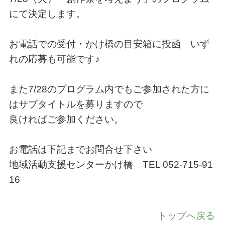
にて決定します。
お電話での受付・かけ橋の目安箱に投函 いず
れの応募も可能です♪
また7/28のプログラム内でもご参加された方に
はサブタイトルを募りますので
良ければご参加ください。
お電話は下記までお問合せ下さい
地域活動支援センターかけ橋 TEL 052-715-91
16
トップへ戻る