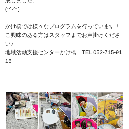
成しました。
(*^-^*)
かけ橋では様々なプログラムを行っています！
ご興味のある方はスタッフまでお声掛けくださ
い♪
地域活動支援センターかけ橋 TEL 052-715-91
16