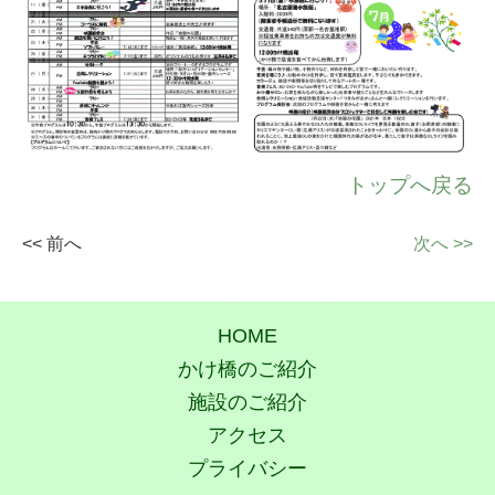
トップへ戻る
<< 前へ
次へ >>
HOME
かけ橋のご紹介
施設のご紹介
アクセス
プライバシー