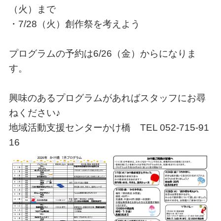
（火）まで
・7/28（火）創作祭を考えよう
プログラムの予約は6/26（金）からになりま
す。
興味のあるプログラムがあればスタッフにお尋
ねください♪
地域活動支援センターかけ橋 TEL 052-715-91
16