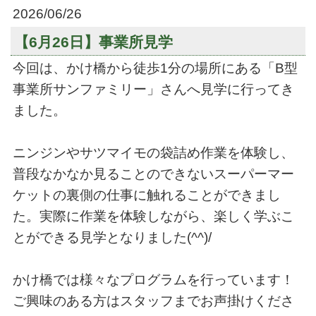
2026/06/26
【6月26日】事業所見学
今回は、かけ橋から徒歩1分の場所にある「B型
事業所サンファミリー」さんへ見学に行ってき
ました。
ニンジンやサツマイモの袋詰め作業を体験し、
普段なかなか見ることのできないスーパーマー
ケットの裏側の仕事に触れることができまし
た。実際に作業を体験しながら、楽しく学ぶこ
とができる見学となりました(^^)/
かけ橋では様々なプログラムを行っています！
ご興味のある方はスタッフまでお声掛けくださ