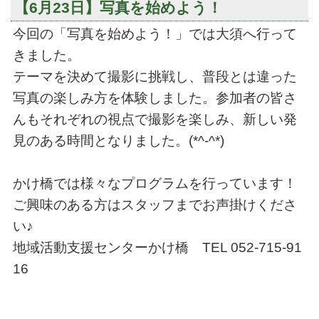
【6月23日】写真を始めよう！
今回の「写真を始めよう！」では大須へ行って
きました。
テーマを決めて撮影に挑戦し、普段とは違った
写真の楽しみ方を体験しました。参加者の皆さ
んもそれぞれの視点で撮影を楽しみ、新しい発
見のある時間となりました。(*^-^*)
かけ橋では様々なプログラムを行っています！
ご興味のある方はスタッフまでお声掛けくださ
い♪
地域活動支援センターかけ橋 TEL 052-715-91
16